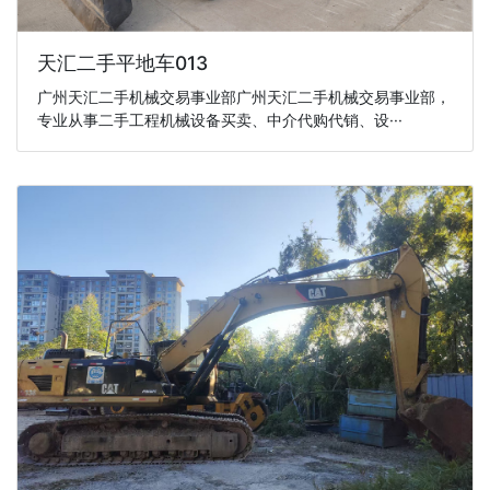
天汇二手平地车013
广州天汇二手机械交易事业部广州天汇二手机械交易事业部，
专业从事二手工程机械设备买卖、中介代购代销、设···