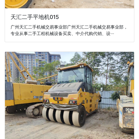
天汇二手平地机015
广州天汇二手机械交易事业部广州天汇二手机械交易事业部，
专业从事二手工程机械设备买卖、中介代购代销、设···