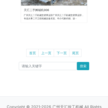
天汇二手摊铺机006
广州天汇二手机械交易事业部广州天汇二手机械交易事业部，
专业从事二手工程机械设备买卖、中介代购代销、设···
首页
上一页
下一页
尾页
搜索
Copyright © 2021-2026 广州天汇徐工机械 All Rights