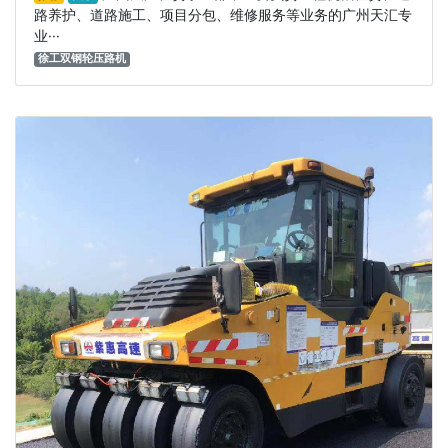
路养护、道路施工、项目分包、维修服务等业务的广州天汇专
业···
徐工双钢轮压路机