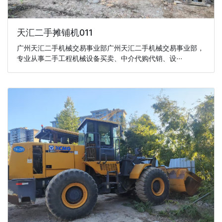
天汇二手摊铺机011
广州天汇二手机械交易事业部广州天汇二手机械交易事业部，
专业从事二手工程机械设备买卖、中介代购代销、设···