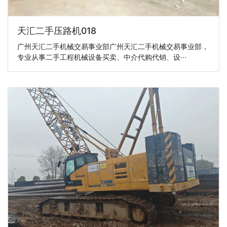
天汇二手压路机018
广州天汇二手机械交易事业部广州天汇二手机械交易事业部，
专业从事二手工程机械设备买卖、中介代购代销、设···