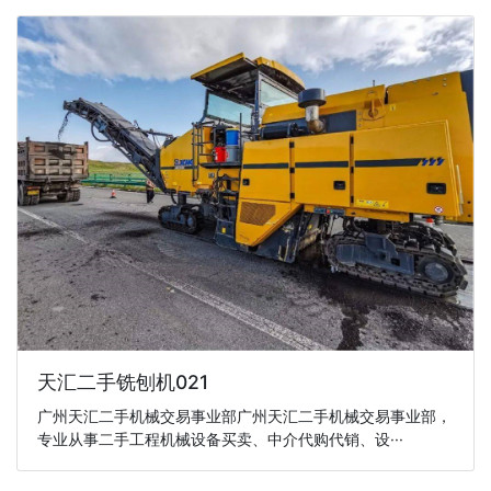
天汇二手铣刨机021
广州天汇二手机械交易事业部广州天汇二手机械交易事业部，
专业从事二手工程机械设备买卖、中介代购代销、设···