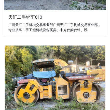
天汇二手铲车010
广州天汇二手机械交易事业部广州天汇二手机械交易事业部，
专业从事二手工程机械设备买卖、中介代购代销、设···