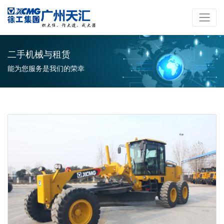
二手机械与租赁
能为您服务是我们的荣幸