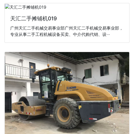
天汇二手摊铺机019
广州天汇二手机械交易事业部广州天汇二手机械交易事业部，
专业从事二手工程机械设备买卖、中介代购代销、设···