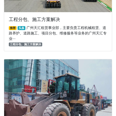
工程分包、施工方案解决
广州天汇租赁事业部，主要负责工程机械租赁、道
推荐
头条
路养护、道路施工、项目分包、维修服务等业务的广州天汇专
业···
工程分包、施工方案解决