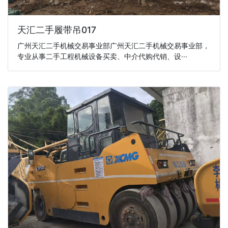
天汇二手履带吊017
广州天汇二手机械交易事业部广州天汇二手机械交易事业部，
专业从事二手工程机械设备买卖、中介代购代销、设···