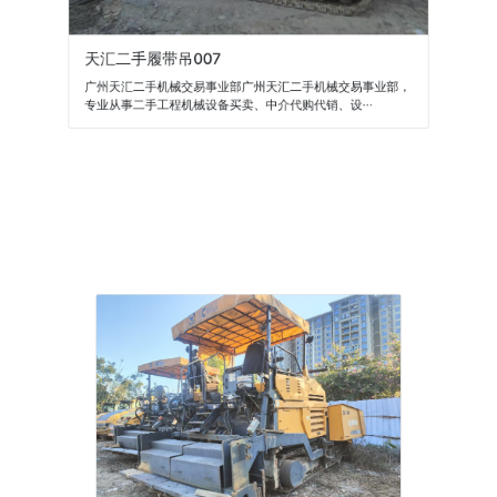
天汇二手履带吊007
广州天汇二手机械交易事业部广州天汇二手机械交易事业部，
专业从事二手工程机械设备买卖、中介代购代销、设···