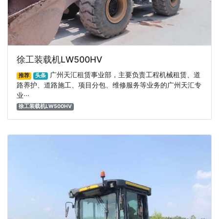
徐工装载机LW500HV
广州天汇租赁事业部，主要负责工程机械租赁、道
推荐
头条
路养护、道路施工、项目分包、维修服务等业务的广州天汇专
业···
徐工装载机LW500HV