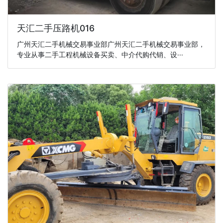
天汇二手压路机016
广州天汇二手机械交易事业部广州天汇二手机械交易事业部，
专业从事二手工程机械设备买卖、中介代购代销、设···