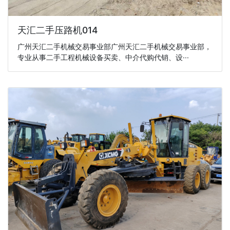
天汇二手压路机014
广州天汇二手机械交易事业部广州天汇二手机械交易事业部，
专业从事二手工程机械设备买卖、中介代购代销、设···