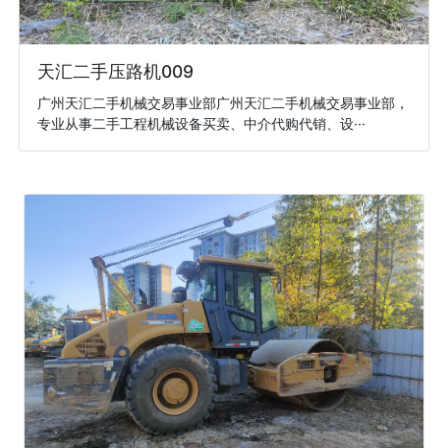
天汇二手压路机009
广州天汇二手机械交易事业部广州天汇二手机械交易事业部，
专业从事二手工程机械设备买卖、中介代购代销、设···