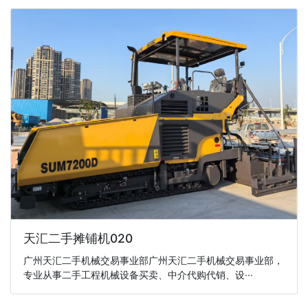
天汇二手摊铺机020
广州天汇二手机械交易事业部广州天汇二手机械交易事业部，
专业从事二手工程机械设备买卖、中介代购代销、设···