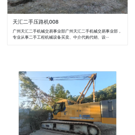
天汇二手压路机008
广州天汇二手机械交易事业部广州天汇二手机械交易事业部，
专业从事二手工程机械设备买卖、中介代购代销、设···